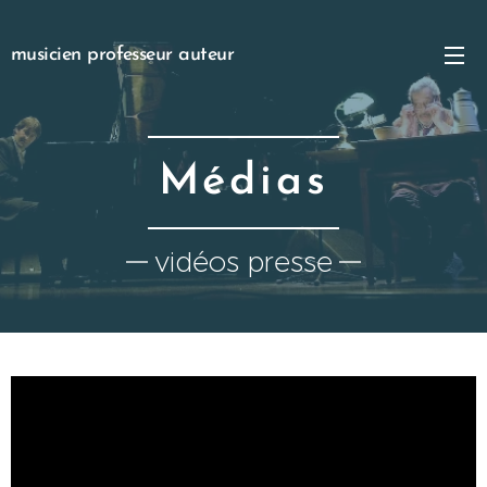
musicien professeur auteur
Médias
vidéos presse