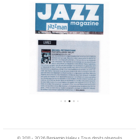
© 2011 - 2026 Benjamin Halay • Tous droits réservés